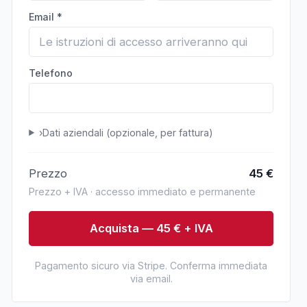
Email *
Telefono
›
Dati aziendali (opzionale, per fattura)
Prezzo
45
€
Prezzo + IVA · accesso immediato e permanente
Acquista — 45 € + IVA
Pagamento sicuro via Stripe. Conferma immediata
via email.