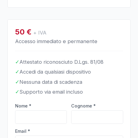
50
€
+ IVA
Accesso immediato e permanente
✓
Attestato riconosciuto D.Lgs. 81/08
✓
Accedi da qualsiasi dispositivo
✓
Nessuna data di scadenza
✓
Supporto via email incluso
Nome *
Cognome *
Email *