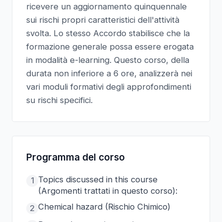
ricevere un aggiornamento quinquennale
sui rischi propri caratteristici dell'attività
svolta. Lo stesso Accordo stabilisce che la
formazione generale possa essere erogata
in modalità e-learning. Questo corso, della
durata non inferiore a 6 ore, analizzerà nei
vari moduli formativi degli approfondimenti
su rischi specifici.
Programma del corso
Topics discussed in this course
1
(Argomenti trattati in questo corso):
Chemical hazard (Rischio Chimico)
2