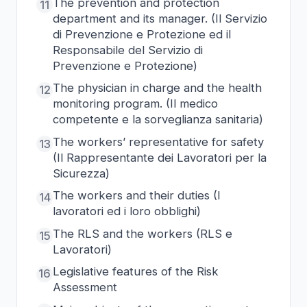
The prevention and protection
11
department and its manager. (Il Servizio
di Prevenzione e Protezione ed il
Responsabile del Servizio di
Prevenzione e Protezione)
The physician in charge and the health
12
monitoring program. (Il medico
competente e la sorveglianza sanitaria)
The workers’ representative for safety
13
(Il Rappresentante dei Lavoratori per la
Sicurezza)
The workers and their duties (I
14
lavoratori ed i loro obblighi)
The RLS and the workers (RLS e
15
Lavoratori)
Legislative features of the Risk
16
Assessment