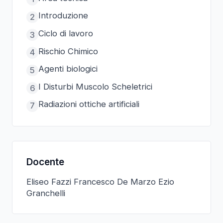
Introduzione
2
Ciclo di lavoro
3
Rischio Chimico
4
Agenti biologici
5
I Disturbi Muscolo Scheletrici
6
Radiazioni ottiche artificiali
7
Docente
Eliseo Fazzi Francesco De Marzo Ezio
Granchelli