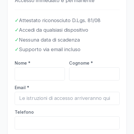
Accesso immediato e permanente
✓
Attestato riconosciuto D.Lgs. 81/08
✓
Accedi da qualsiasi dispositivo
✓
Nessuna data di scadenza
✓
Supporto via email incluso
Nome *
Cognome *
Email *
Telefono