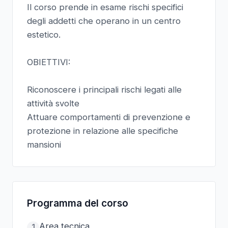
Il corso prende in esame rischi specifici
degli addetti che operano in un centro
estetico.
OBIETTIVI:
Riconoscere i principali rischi legati alle
attività svolte
Attuare comportamenti di prevenzione e
protezione in relazione alle specifiche
mansioni
Programma del corso
Area tecnica
1