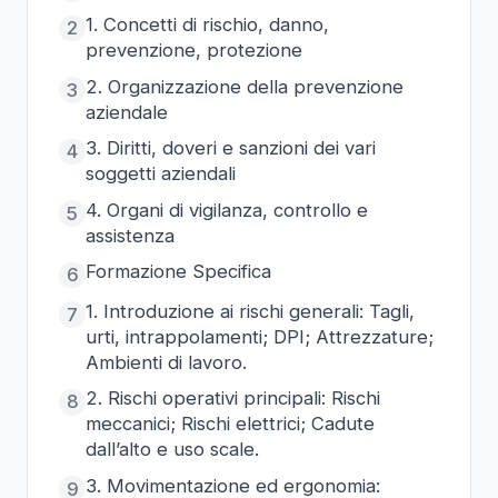
1. Concetti di rischio, danno,
2
prevenzione, protezione
2. Organizzazione della prevenzione
3
aziendale
3. Diritti, doveri e sanzioni dei vari
4
soggetti aziendali
4. Organi di vigilanza, controllo e
5
assistenza
Formazione Specifica
6
1. Introduzione ai rischi generali: Tagli,
7
urti, intrappolamenti; DPI; Attrezzature;
Ambienti di lavoro.
2. Rischi operativi principali: Rischi
8
meccanici; Rischi elettrici; Cadute
dall’alto e uso scale.
3. Movimentazione ed ergonomia:
9