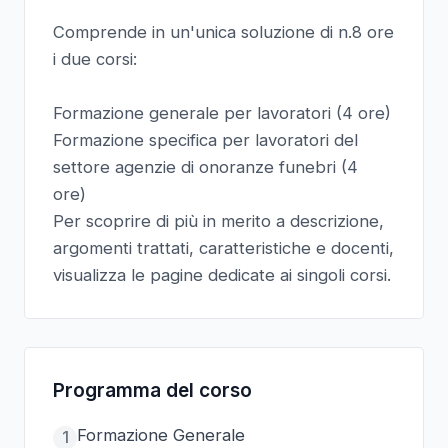
Comprende in un'unica soluzione di n.8 ore
i due corsi:
Formazione generale per lavoratori (4 ore)
Formazione specifica per lavoratori del
settore agenzie di onoranze funebri (4
ore)
Per scoprire di più in merito a descrizione,
argomenti trattati, caratteristiche e docenti,
visualizza le pagine dedicate ai singoli corsi.
Programma del corso
Formazione Generale
1