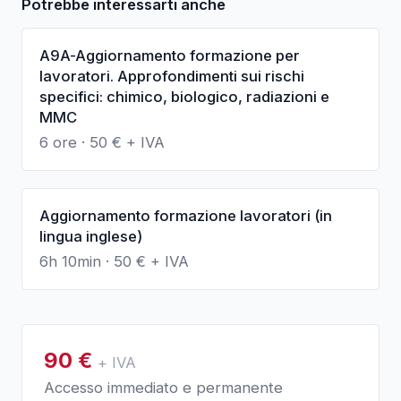
Potrebbe interessarti anche
A9A-Aggiornamento formazione per
lavoratori. Approfondimenti sui rischi
specifici: chimico, biologico, radiazioni e
MMC
6 ore
·
50
€ + IVA
Aggiornamento formazione lavoratori (in
lingua inglese)
6h 10min
·
50
€ + IVA
90
€
+ IVA
Accesso immediato e permanente