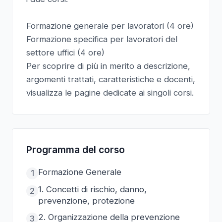
Formazione generale per lavoratori (4 ore)
Formazione specifica per lavoratori del
settore uffici (4 ore)
Per scoprire di più in merito a descrizione,
argomenti trattati, caratteristiche e docenti,
visualizza le pagine dedicate ai singoli corsi.
Programma del corso
Formazione Generale
1
1. Concetti di rischio, danno,
2
prevenzione, protezione
2. Organizzazione della prevenzione
3