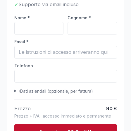
✓
Supporto via email incluso
Nome *
Cognome *
Email *
Telefono
›
Dati aziendali (opzionale, per fattura)
Prezzo
90
€
Prezzo + IVA · accesso immediato e permanente