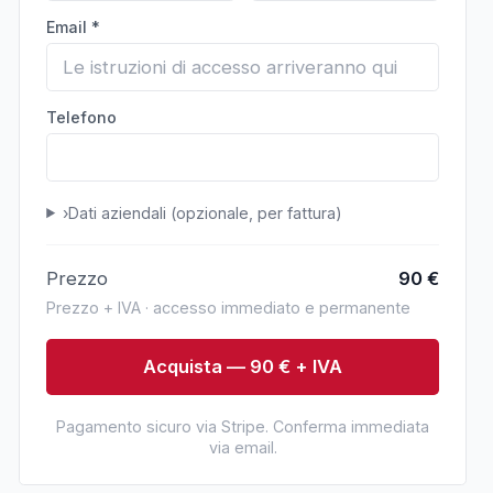
Email *
Telefono
›
Dati aziendali (opzionale, per fattura)
Prezzo
90
€
Prezzo + IVA · accesso immediato e permanente
Acquista — 90 € + IVA
Pagamento sicuro via Stripe. Conferma immediata
via email.