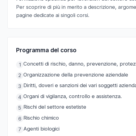
Per scoprire di più in merito a descrizione, argoment
pagine dedicate ai singoli corsi.
Programma del corso
Concetti di rischio, danno, prevenzione, prote
1
Organizzazione della prevenzione aziendale
2
Diritti, doveri e sanzioni dei vari soggetti azienda
3
Organi di vigilanza, controllo e assistenza.
4
Rischi del settore estetiste
5
Rischio chimico
6
Agenti biologici
7