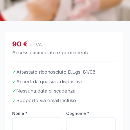
90
€
+ IVA
Accesso immediato e permanente
✓
Attestato riconosciuto D.Lgs. 81/08
✓
Accedi da qualsiasi dispositivo
✓
Nessuna data di scadenza
✓
Supporto via email incluso
Nome *
Cognome *