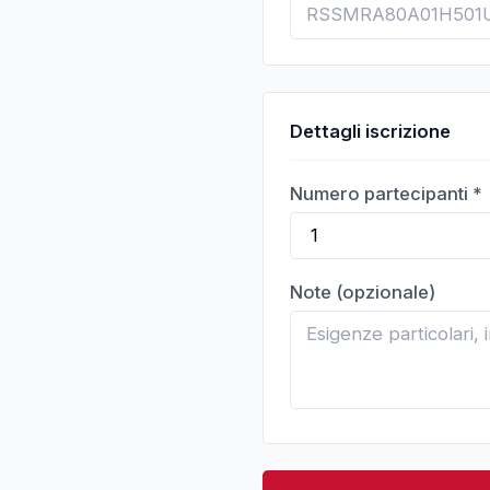
Dettagli iscrizione
Numero partecipanti *
Note (opzionale)