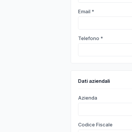
Email *
Telefono *
Dati aziendali
Azienda
Codice Fiscale