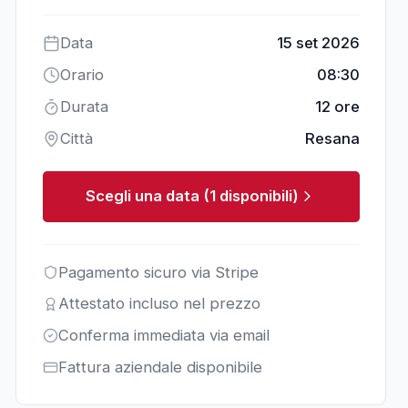
Data
15 set 2026
Orario
08:30
Durata
12 ore
Città
Resana
Scegli una data (1 disponibili)
Pagamento sicuro via Stripe
Attestato incluso nel prezzo
Conferma immediata via email
Fattura aziendale disponibile