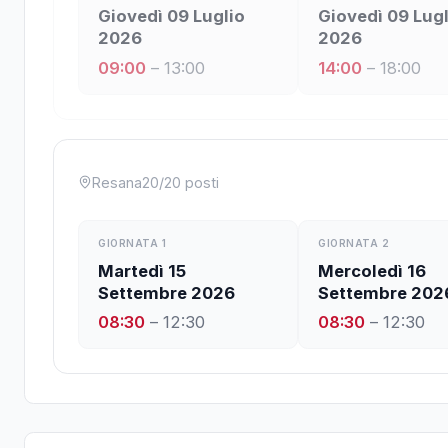
Giovedì 09 Luglio
Giovedì 09 Lugl
2026
2026
09:00
–
13:00
14:00
–
18:00
Resana
20
/
20
posti
GIORNATA
1
GIORNATA
2
Martedì 15
Mercoledì 16
Settembre 2026
Settembre 202
08:30
–
12:30
08:30
–
12:30