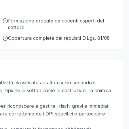
Formazione erogata da docenti esperti del
settore
Copertura completa dei requisiti D.Lgs. 81/08
ttività classificate ad alto rischio secondo il
 tipiche di settori come le costruzioni, la chimica
 riconoscere e gestire i rischi gravi e immediati,
are correttamente i DPI specifici e partecipare