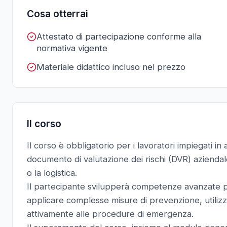
Cosa otterrai
Attestato di partecipazione conforme alla
normativa vigente
Materiale didattico incluso nel prezzo
Il corso
Il corso è obbligatorio per i lavoratori impiegati in a
documento di valutazione dei rischi (DVR) aziendale,
o la logistica.
Il partecipante svilupperà competenze avanzate per
applicare complesse misure di prevenzione, utilizz
attivamente alle procedure di emergenza.