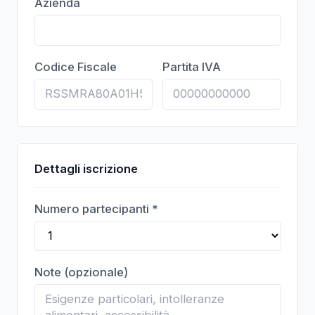
Azienda
Codice Fiscale
Partita IVA
Dettagli iscrizione
Numero partecipanti *
Note (opzionale)