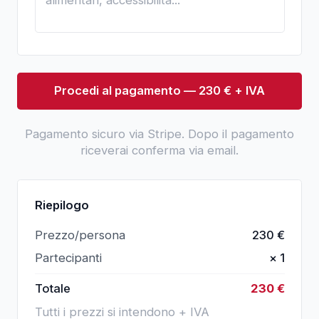
Procedi al pagamento — 230 € + IVA
Pagamento sicuro via Stripe. Dopo il pagamento
riceverai conferma via email.
Riepilogo
Prezzo/persona
230
€
Partecipanti
×
1
Totale
230
€
Tutti i prezzi si intendono + IVA