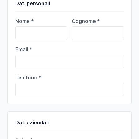
Dati personali
Nome *
Cognome *
Email *
Telefono *
Dati aziendali