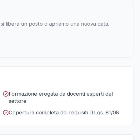
a si libera un posto o apriamo una nuova data.
Formazione erogata da docenti esperti del
settore
Copertura completa dei requisiti D.Lgs. 81/08