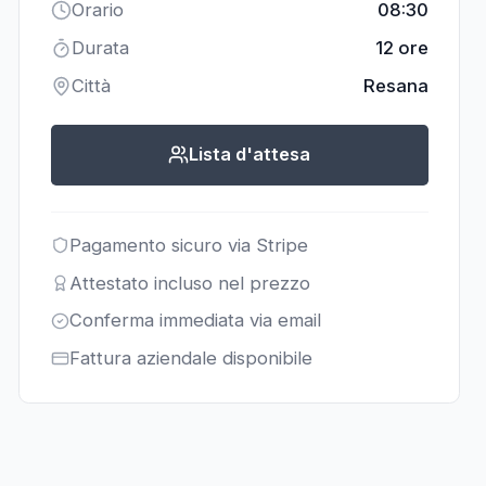
Orario
08:30
Durata
12 ore
Città
Resana
Lista d'attesa
Pagamento sicuro via Stripe
Attestato incluso nel prezzo
Conferma immediata via email
Fattura aziendale disponibile