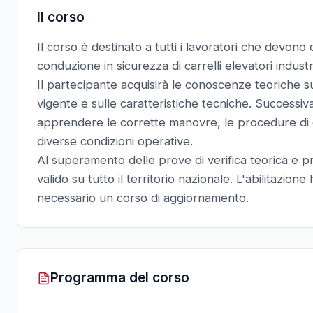
Il corso
Il corso è destinato a tutti i lavoratori che devono 
conduzione in sicurezza di carrelli elevatori indus
Il partecipante acquisirà le conoscenze teoriche sui
vigente e sulle caratteristiche tecniche. Success
apprendere le corrette manovre, le procedure di ca
diverse condizioni operative.
Al superamento delle prove di verifica teorica e prat
valido su tutto il territorio nazionale. L'abilitazion
necessario un corso di aggiornamento.
Programma del corso