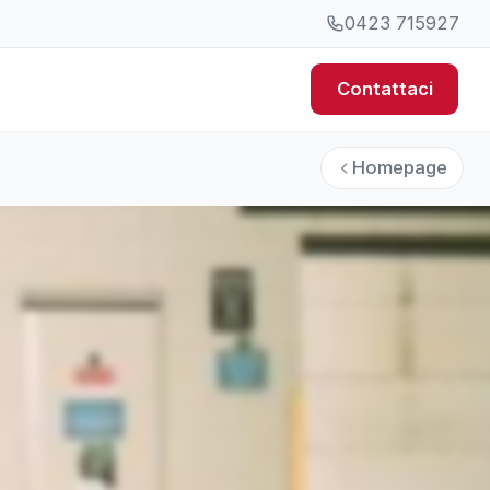
0423 715927
Contattaci
Homepage