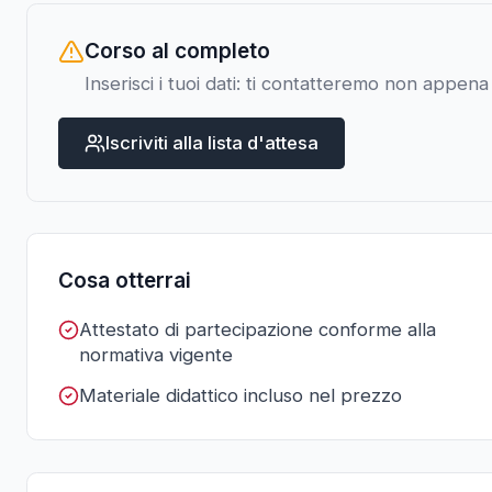
Corso al completo
Inserisci i tuoi dati: ti contatteremo non appen
Iscriviti alla lista d'attesa
Cosa otterrai
Attestato di partecipazione conforme alla
normativa vigente
Materiale didattico incluso nel prezzo