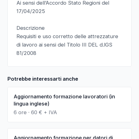
Ai sensi dell’Accordo Stato Regioni del
17/04/2025
Descrizione
Requisiti e uso corretto delle attrezzature
di lavoro ai sensi del Titolo III DEL d.lGS
81/2008
Potrebbe interessarti anche
Aggiornamento formazione lavoratori (in
lingua inglese)
6 ore
·
60
€ + IVA
Aggiornamento formazione per datori di