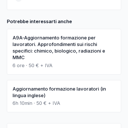
Potrebbe interessarti anche
A9A-Aggiornamento formazione per
lavoratori. Approfondimenti sui rischi
specifici: chimico, biologico, radiazioni e
MMC
6 ore
·
50
€ + IVA
Aggiornamento formazione lavoratori (in
lingua inglese)
6h 10min
·
50
€ + IVA