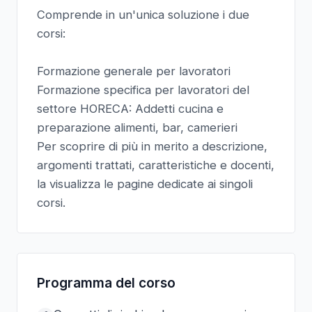
Comprende in un'unica soluzione i due
corsi:
Formazione generale per lavoratori
Formazione specifica per lavoratori del
settore HORECA: Addetti cucina e
preparazione alimenti, bar, camerieri
Per scoprire di più in merito a descrizione,
argomenti trattati, caratteristiche e docenti,
la visualizza le pagine dedicate ai singoli
corsi.
Programma del corso