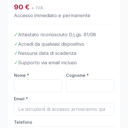
90
€
+ IVA
Accesso immediato e permanente
✓
Attestato riconosciuto D.Lgs. 81/08
✓
Accedi da qualsiasi dispositivo
✓
Nessuna data di scadenza
✓
Supporto via email incluso
Nome *
Cognome *
Email *
Telefono