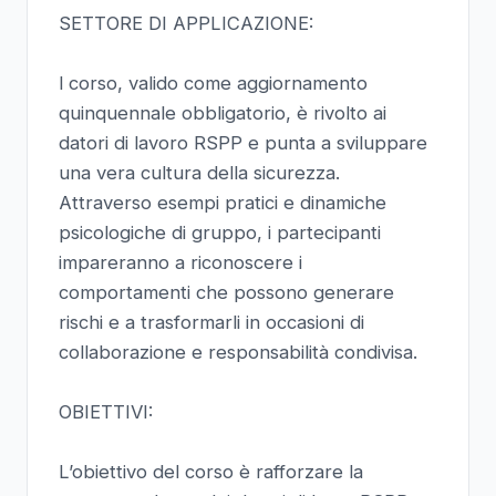
SETTORE DI APPLICAZIONE:
l corso, valido come aggiornamento
quinquennale obbligatorio, è rivolto ai
datori di lavoro RSPP e punta a sviluppare
una vera cultura della sicurezza.
Attraverso esempi pratici e dinamiche
psicologiche di gruppo, i partecipanti
impareranno a riconoscere i
comportamenti che possono generare
rischi e a trasformarli in occasioni di
collaborazione e responsabilità condivisa.
OBIETTIVI:
L’obiettivo del corso è rafforzare la