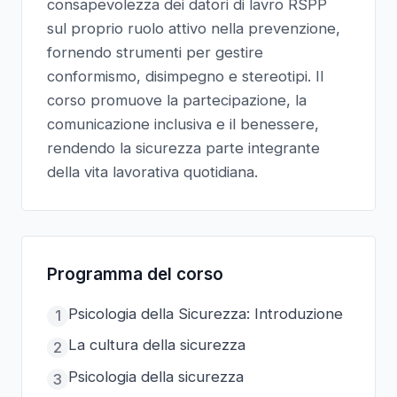
consapevolezza dei datori di lavro RSPP
sul proprio ruolo attivo nella prevenzione,
fornendo strumenti per gestire
conformismo, disimpegno e stereotipi. Il
corso promuove la partecipazione, la
comunicazione inclusiva e il benessere,
rendendo la sicurezza parte integrante
della vita lavorativa quotidiana.
Programma del corso
Psicologia della Sicurezza: Introduzione
1
La cultura della sicurezza
2
Psicologia della sicurezza
3