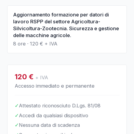
Aggiornamento formazione per datori di
lavoro RSPP del settore Agricoltura-
Silvicoltura-Zootecnia. Sicurezza e gestione
delle macchine agricole.
8 ore
·
120
€ + IVA
120
€
+ IVA
Accesso immediato e permanente
✓
Attestato riconosciuto D.Lgs. 81/08
✓
Accedi da qualsiasi dispositivo
✓
Nessuna data di scadenza