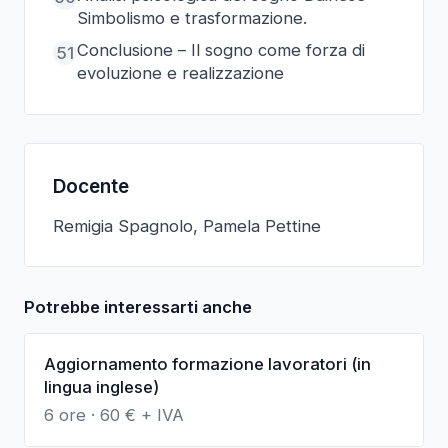
Simbolismo e trasformazione.
Conclusione – Il sogno come forza di
51
evoluzione e realizzazione
Docente
Remigia Spagnolo, Pamela Pettine
Potrebbe interessarti anche
Aggiornamento formazione lavoratori (in
lingua inglese)
6 ore
·
60
€ + IVA