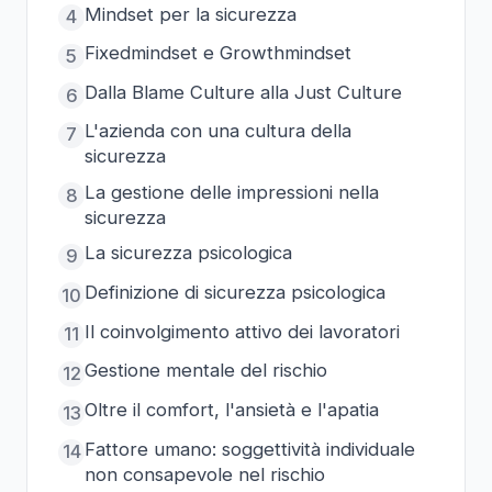
Mindset per la sicurezza
4
Fixedmindset e Growthmindset
5
Dalla Blame Culture alla Just Culture
6
L'azienda con una cultura della
7
sicurezza
La gestione delle impressioni nella
8
sicurezza
La sicurezza psicologica
9
Definizione di sicurezza psicologica
10
Il coinvolgimento attivo dei lavoratori
11
Gestione mentale del rischio
12
Oltre il comfort, l'ansietà e l'apatia
13
Fattore umano: soggettività individuale
14
non consapevole nel rischio