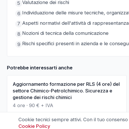
Valutazione dei rischi
5
Individuazione delle misure tecniche, organizz
6
Aspetti normativi dell'attività di rappresentanza
7
Nozioni di tecnica della comunicazione
8
Rischi specifici presenti in azienda e le conse
9
Potrebbe interessarti anche
Aggiornamento formazione per RLS (4 ore) del
settore Chimico-Petrolchimico. Sicurezza e
gestione dei rischi chimici
4 ore
·
90
€ + IVA
Cookie tecnici sempre attivi. Con il tuo consenso
Cookie Policy