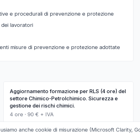
ative e procedurali di prevenzione e protezione
 dei lavoratori
guenti misure di prevenzione e protezione adottate
Aggiornamento formazione per RLS (4 ore) del
settore Chimico-Petrolchimico. Sicurezza e
gestione dei rischi chimici.
4 ore
·
90
€ + IVA
 usiamo anche cookie di misurazione (Microsoft Clarity, G