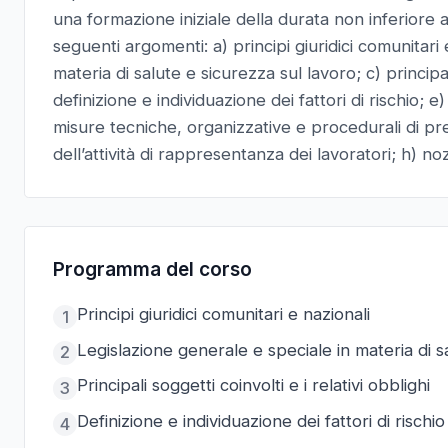
una formazione iniziale della durata non inferiore 
seguenti argomenti: a) principi giuridici comunitari 
materia di salute e sicurezza sul lavoro; c) principali
definizione e individuazione dei fattori di rischio; e)
misure tecniche, organizzative e procedurali di pr
dell’attività di rappresentanza dei lavoratori; h) n
Programma del corso
Principi giuridici comunitari e nazionali
1
Legislazione generale e speciale in materia di s
2
Principali soggetti coinvolti e i relativi obblighi
3
Definizione e individuazione dei fattori di rischio
4