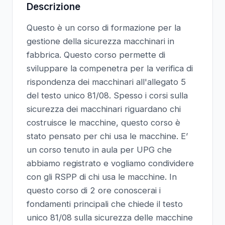
Descrizione
Questo è un corso di formazione per la
gestione della sicurezza macchinari in
fabbrica. Questo corso permette di
sviluppare la compenetra per la verifica di
rispondenza dei macchinari all'allegato 5
del testo unico 81/08. Spesso i corsi sulla
sicurezza dei macchinari riguardano chi
costruisce le macchine, questo corso è
stato pensato per chi usa le macchine. E’
un corso tenuto in aula per UPG che
abbiamo registrato e vogliamo condividere
con gli RSPP di chi usa le macchine. In
questo corso di 2 ore conoscerai i
fondamenti principali che chiede il testo
unico 81/08 sulla sicurezza delle macchine