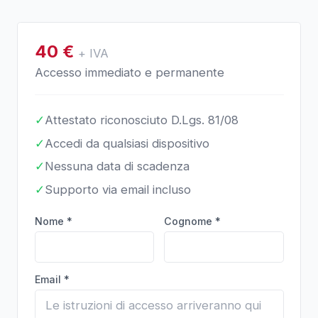
40
€
+ IVA
Accesso immediato e permanente
✓
Attestato riconosciuto D.Lgs. 81/08
✓
Accedi da qualsiasi dispositivo
✓
Nessuna data di scadenza
✓
Supporto via email incluso
Nome *
Cognome *
Email *