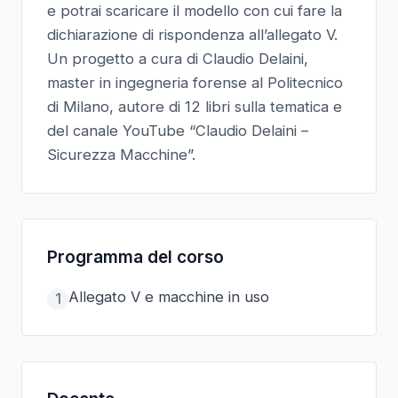
e potrai scaricare il modello con cui fare la
dichiarazione di rispondenza all’allegato V.
Un progetto a cura di Claudio Delaini,
master in ingegneria forense al Politecnico
di Milano, autore di 12 libri sulla tematica e
del canale YouTube “Claudio Delaini –
Sicurezza Macchine”.
Programma del corso
Allegato V e macchine in uso
1