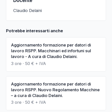
Docente
Claudio Delaini
Potrebbe interessarti anche
Aggiornamento formazione per datori di
lavoro RSPP. Macchinari ed infortuni sul
lavoro - A cura di Claudio Delaini.
3 ore
·
50
€ + IVA
Aggiornamento formazione per datori di
lavoro RSPP. Nuovo Regolamento Macchine
– a cura di Claudio Delaini.
3 ore
·
50
€ + IVA