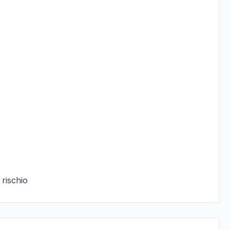
 rischio