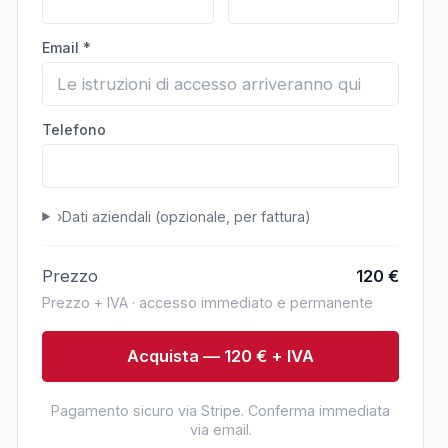
Email *
Telefono
›
Dati aziendali (opzionale, per fattura)
Prezzo
120
€
Prezzo + IVA · accesso immediato e permanente
Acquista — 120 € + IVA
Pagamento sicuro via Stripe. Conferma immediata
via email.