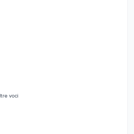
tre voci