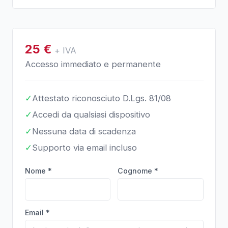
25
€
+ IVA
Accesso immediato e permanente
✓
Attestato riconosciuto D.Lgs. 81/08
✓
Accedi da qualsiasi dispositivo
✓
Nessuna data di scadenza
✓
Supporto via email incluso
Nome *
Cognome *
Email *