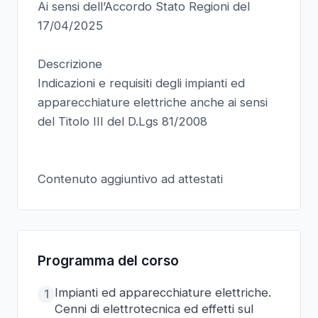
Ai sensi dell’Accordo Stato Regioni del
17/04/2025
Descrizione
Indicazioni e requisiti degli impianti ed
apparecchiature elettriche anche ai sensi
del Titolo III del D.Lgs 81/2008
Contenuto aggiuntivo ad attestati
Programma del corso
Impianti ed apparecchiature elettriche.
1
Cenni di elettrotecnica ed effetti sul