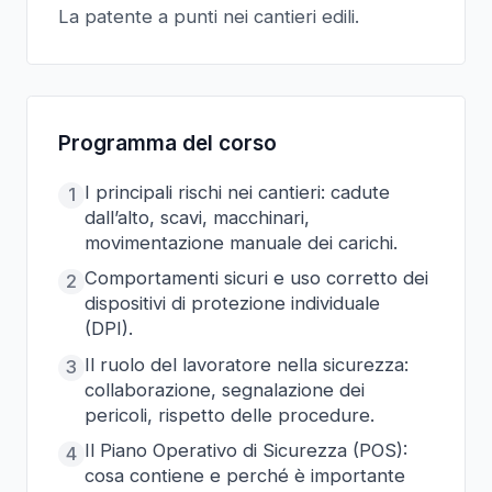
La patente a punti nei cantieri edili.
Programma del corso
I principali rischi nei cantieri: cadute
1
dall’alto, scavi, macchinari,
movimentazione manuale dei carichi.
Comportamenti sicuri e uso corretto dei
2
dispositivi di protezione individuale
(DPI).
Il ruolo del lavoratore nella sicurezza:
3
collaborazione, segnalazione dei
pericoli, rispetto delle procedure.
Il Piano Operativo di Sicurezza (POS):
4
cosa contiene e perché è importante