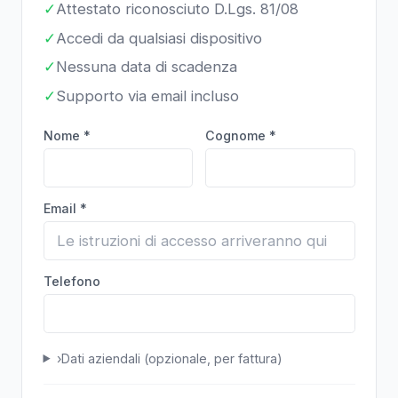
✓
Attestato riconosciuto D.Lgs. 81/08
✓
Accedi da qualsiasi dispositivo
✓
Nessuna data di scadenza
✓
Supporto via email incluso
Nome *
Cognome *
Email *
Telefono
›
Dati aziendali (opzionale, per fattura)