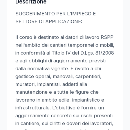
Descrizione
SUGGERIMENTO PER L’IMPIEGO E
SETTORE DI APPLICAZIONE:
Il corso è destinato ai datori di lavoro RSPP
nell'ambito dei cantieri temporanei o mobili,
in conformità al Titolo IV del D.Lgs. 81/2008
e agli obblighi di aggiornamento previsti
dalla normativa vigente. È rivolto a chi
gestisce operai, manovali, carpentieri,
muratori, impiantisti, addetti alla
manutenzione e a tutte le figure che
lavorano in ambito edile, impiantistico e
infrastrutturale. L’obiettivo è fornire un
aggiornamento concreto sui rischi presenti
in cantiere, sui diritti e doveri dei lavoratori,