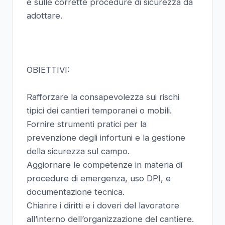
e sulle corrette procedure di sicurezza da
adottare.
OBIETTIVI:
Rafforzare la consapevolezza sui rischi
tipici dei cantieri temporanei o mobili.
Fornire strumenti pratici per la
prevenzione degli infortuni e la gestione
della sicurezza sul campo.
Aggiornare le competenze in materia di
procedure di emergenza, uso DPI, e
documentazione tecnica.
Chiarire i diritti e i doveri del lavoratore
all’interno dell’organizzazione del cantiere.