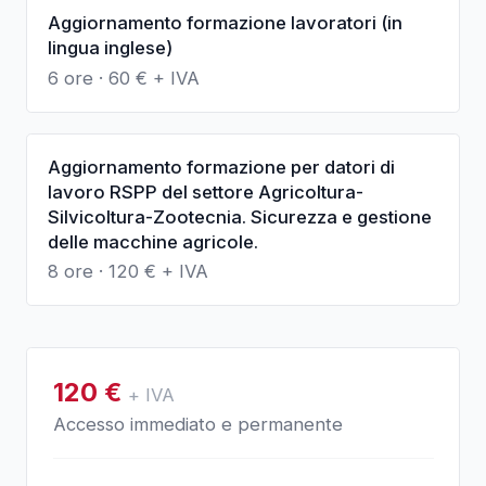
Aggiornamento formazione lavoratori (in
lingua inglese)
6 ore
·
60
€ + IVA
Aggiornamento formazione per datori di
lavoro RSPP del settore Agricoltura-
Silvicoltura-Zootecnia. Sicurezza e gestione
delle macchine agricole.
8 ore
·
120
€ + IVA
120
€
+ IVA
Accesso immediato e permanente