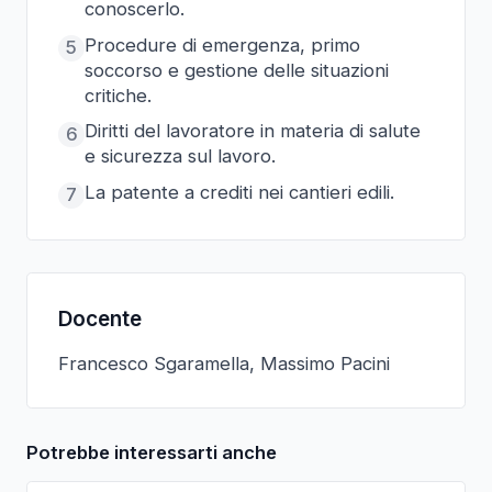
conoscerlo.
Procedure di emergenza, primo
5
soccorso e gestione delle situazioni
critiche.
Diritti del lavoratore in materia di salute
6
e sicurezza sul lavoro.
La patente a crediti nei cantieri edili.
7
Docente
Francesco Sgaramella, Massimo Pacini
Potrebbe interessarti anche