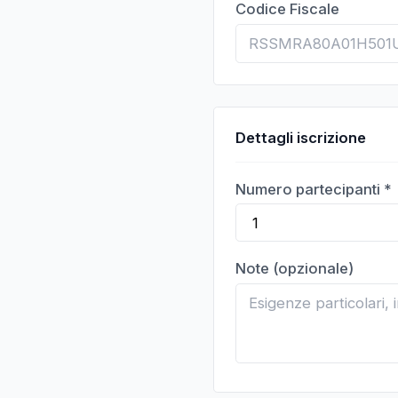
Codice Fiscale
Dettagli iscrizione
Numero partecipanti *
Note (opzionale)