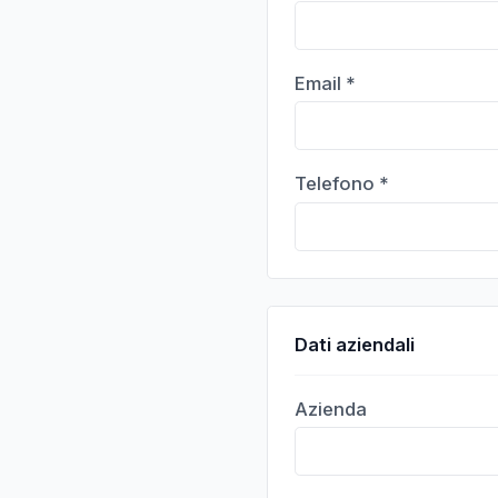
Email *
Telefono *
Dati aziendali
Azienda