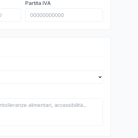
Partita IVA