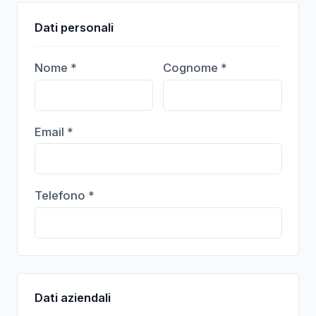
Dati personali
Nome *
Cognome *
Email *
Telefono *
Dati aziendali