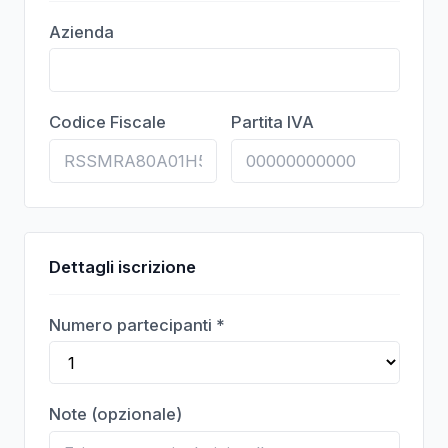
Azienda
Codice Fiscale
Partita IVA
Dettagli iscrizione
Numero partecipanti *
Note (opzionale)