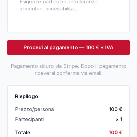
Procedi al pagamento — 100 € + IVA
Pagamento sicuro via Stripe. Dopo il pagamento
riceverai conferma via email.
Riepilogo
Prezzo/persona
100
€
Partecipanti
×
1
Totale
100
€