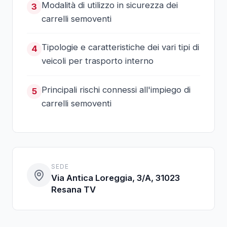
Modalità di utilizzo in sicurezza dei
3
carrelli semoventi
Tipologie e caratteristiche dei vari tipi di
4
veicoli per trasporto interno
Principali rischi connessi all'impiego di
5
carrelli semoventi
SEDE
Via Antica Loreggia, 3/A, 31023
Resana TV