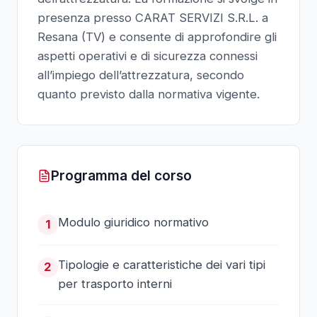
presenza presso CARAT SERVIZI S.R.L. a
Resana (TV) e consente di approfondire gli
aspetti operativi e di sicurezza connessi
all’impiego dell’attrezzatura, secondo
quanto previsto dalla normativa vigente.
Programma del corso
Modulo giuridico normativo
1
Tipologie e caratteristiche dei vari tipi
2
per trasporto interni