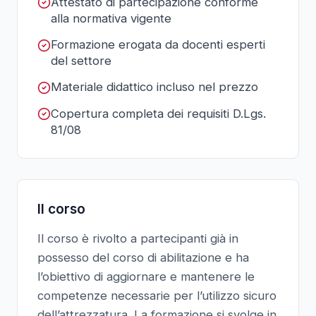
Attestato di partecipazione conforme
alla normativa vigente
Formazione erogata da docenti esperti
del settore
Materiale didattico incluso nel prezzo
Copertura completa dei requisiti D.Lgs.
81/08
Il corso
Il corso è rivolto a partecipanti già in
possesso del corso di abilitazione e ha
l’obiettivo di aggiornare e mantenere le
competenze necessarie per l’utilizzo sicuro
dell’attrezzatura. La formazione si svolge in