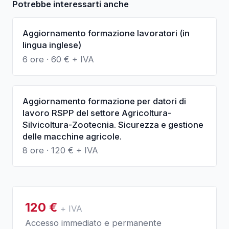
Potrebbe interessarti anche
Aggiornamento formazione lavoratori (in
lingua inglese)
6 ore
·
60
€ + IVA
Aggiornamento formazione per datori di
lavoro RSPP del settore Agricoltura-
Silvicoltura-Zootecnia. Sicurezza e gestione
delle macchine agricole.
8 ore
·
120
€ + IVA
120
€
+ IVA
Accesso immediato e permanente