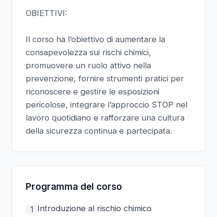
OBIETTIVI:
Il corso ha l’obiettivo di aumentare la
consapevolezza sui rischi chimici,
promuovere un ruolo attivo nella
prevenzione, fornire strumenti pratici per
riconoscere e gestire le esposizioni
pericolose, integrare l’approccio STOP nel
lavoro quotidiano e rafforzare una cultura
della sicurezza continua e partecipata.
Programma del corso
Introduzione al rischio chimico
1