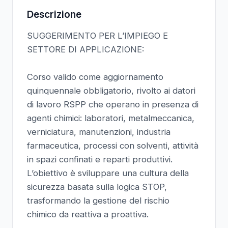
Descrizione
SUGGERIMENTO PER L’IMPIEGO E
SETTORE DI APPLICAZIONE:
Corso valido come aggiornamento
quinquennale obbligatorio, rivolto ai datori
di lavoro RSPP che operano in presenza di
agenti chimici: laboratori, metalmeccanica,
verniciatura, manutenzioni, industria
farmaceutica, processi con solventi, attività
in spazi confinati e reparti produttivi.
L’obiettivo è sviluppare una cultura della
sicurezza basata sulla logica STOP,
trasformando la gestione del rischio
chimico da reattiva a proattiva.