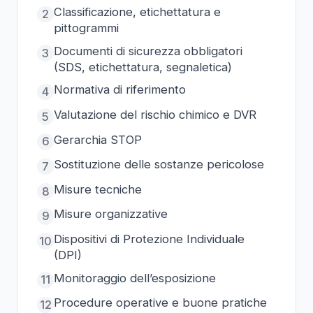
Classificazione, etichettatura e
2
pittogrammi
Documenti di sicurezza obbligatori
3
(SDS, etichettatura, segnaletica)
Normativa di riferimento
4
Valutazione del rischio chimico e DVR
5
Gerarchia STOP
6
Sostituzione delle sostanze pericolose
7
Misure tecniche
8
Misure organizzative
9
Dispositivi di Protezione Individuale
10
(DPI)
Monitoraggio dell’esposizione
11
Procedure operative e buone pratiche
12