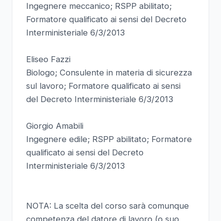
Ingegnere meccanico; RSPP abilitato;
Formatore qualificato ai sensi del Decreto
Interministeriale 6/3/2013
Eliseo Fazzi
Biologo; Consulente in materia di sicurezza
sul lavoro; Formatore qualificato ai sensi
del Decreto Interministeriale 6/3/2013
Giorgio Amabili
Ingegnere edile; RSPP abilitato; Formatore
qualificato ai sensi del Decreto
Interministeriale 6/3/2013
NOTA: La scelta del corso sarà comunque
competenza del datore di lavoro (o suo