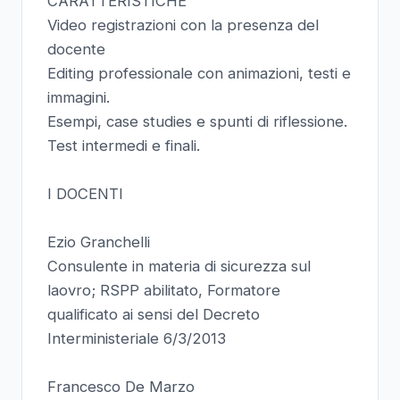
CARATTERISTICHE
Video registrazioni con la presenza del
docente
Editing professionale con animazioni, testi e
immagini.
Esempi, case studies e spunti di riflessione.
Test intermedi e finali.
I DOCENTI
Ezio Granchelli
Consulente in materia di sicurezza sul
laovro; RSPP abilitato, Formatore
qualificato ai sensi del Decreto
Interministeriale 6/3/2013
Francesco De Marzo