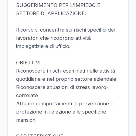
SUGGERIMENTO PER L’IMPIEGO E
SETTORE DI APPLICAZIONE:
Il corso si concentra sui rischi specifici dei
lavoratori che ricoprono attività
impiegatizie e di ufficio.
OBIETTIVI
Riconoscere i rischi esaminati nelle attività
quotidiane e nel proprio settore aziendale
Riconoscere situazioni di stress lavoro-
correlato
Attuare comportamenti di prevenzione e
protezione in relazione alle specifiche
mansioni