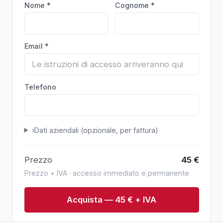
Nome *
Cognome *
Email *
Telefono
›
Dati aziendali (opzionale, per fattura)
Prezzo
45
€
Prezzo + IVA · accesso immediato e permanente
Acquista — 45 € + IVA