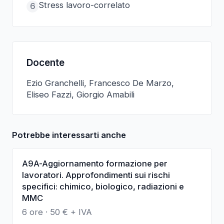
Stress lavoro-correlato
6
Docente
Ezio Granchelli, Francesco De Marzo,
Eliseo Fazzi, Giorgio Amabili
Potrebbe interessarti anche
A9A-Aggiornamento formazione per
lavoratori. Approfondimenti sui rischi
specifici: chimico, biologico, radiazioni e
MMC
6 ore
·
50
€ + IVA