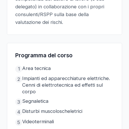
delegato) in collaborazione con i propri
consulenti/RSPP sulla base della
valutazione dei rischi.
Programma del corso
Area tecnica
1
Impianti ed apparecchiature elettriche.
2
Cenni di elettrotecnica ed effetti sul
corpo
Segnaletica
3
Disturbi muscoloscheletrici
4
Videoterminali
5