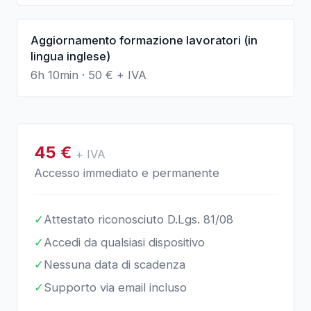
Aggiornamento formazione lavoratori (in
lingua inglese)
6h 10min
·
50
€ + IVA
45
€
+ IVA
Accesso immediato e permanente
✓
Attestato riconosciuto D.Lgs. 81/08
✓
Accedi da qualsiasi dispositivo
✓
Nessuna data di scadenza
✓
Supporto via email incluso