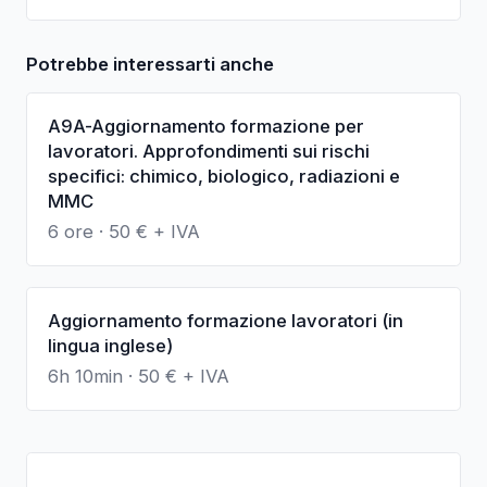
Potrebbe interessarti anche
A9A-Aggiornamento formazione per
lavoratori. Approfondimenti sui rischi
specifici: chimico, biologico, radiazioni e
MMC
6 ore
·
50
€ + IVA
Aggiornamento formazione lavoratori (in
lingua inglese)
6h 10min
·
50
€ + IVA