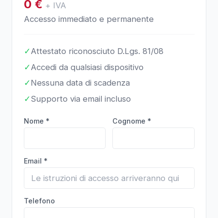
0
€
+ IVA
Accesso immediato e permanente
✓
Attestato riconosciuto D.Lgs. 81/08
✓
Accedi da qualsiasi dispositivo
✓
Nessuna data di scadenza
✓
Supporto via email incluso
Nome *
Cognome *
Email *
Telefono