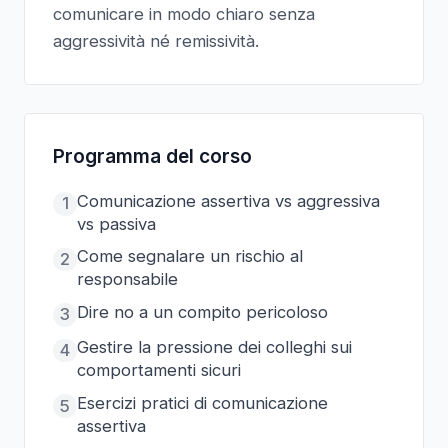
comunicare in modo chiaro senza
aggressività né remissività.
Programma del corso
Comunicazione assertiva vs aggressiva
1
vs passiva
Come segnalare un rischio al
2
responsabile
Dire no a un compito pericoloso
3
Gestire la pressione dei colleghi sui
4
comportamenti sicuri
Esercizi pratici di comunicazione
5
assertiva