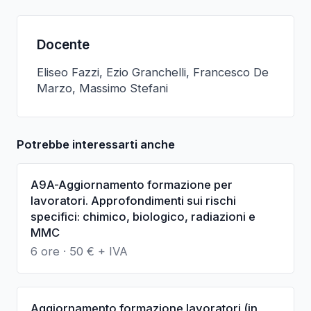
Docente
Eliseo Fazzi, Ezio Granchelli, Francesco De
Marzo, Massimo Stefani
Potrebbe interessarti anche
A9A-Aggiornamento formazione per
lavoratori. Approfondimenti sui rischi
specifici: chimico, biologico, radiazioni e
MMC
6 ore
·
50
€ + IVA
Aggiornamento formazione lavoratori (in