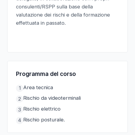
consulenti/RSPP sulla base della
valutazione dei rischi e della formazione
effettuata in passato.
Programma del corso
Area tecnica
1
Rischio da videoterminali
2
Rischio elettrico
3
Rischio posturale.
4