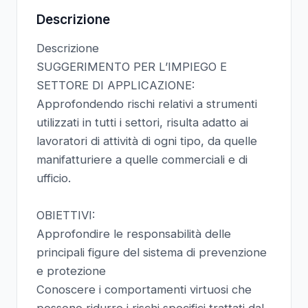
Descrizione
Descrizione
SUGGERIMENTO PER L’IMPIEGO E
SETTORE DI APPLICAZIONE:
Approfondendo rischi relativi a strumenti
utilizzati in tutti i settori, risulta adatto ai
lavoratori di attività di ogni tipo, da quelle
manifatturiere a quelle commerciali e di
ufficio.
OBIETTIVI:
Approfondire le responsabilità delle
principali figure del sistema di prevenzione
e protezione
Conoscere i comportamenti virtuosi che