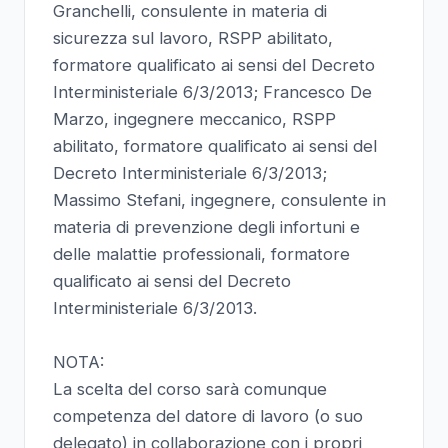
Granchelli, consulente in materia di
sicurezza sul lavoro, RSPP abilitato,
formatore qualificato ai sensi del Decreto
Interministeriale 6/3/2013; Francesco De
Marzo, ingegnere meccanico, RSPP
abilitato, formatore qualificato ai sensi del
Decreto Interministeriale 6/3/2013;
Massimo Stefani, ingegnere, consulente in
materia di prevenzione degli infortuni e
delle malattie professionali, formatore
qualificato ai sensi del Decreto
Interministeriale 6/3/2013.
NOTA:
La scelta del corso sarà comunque
competenza del datore di lavoro (o suo
delegato) in collaborazione con i propri