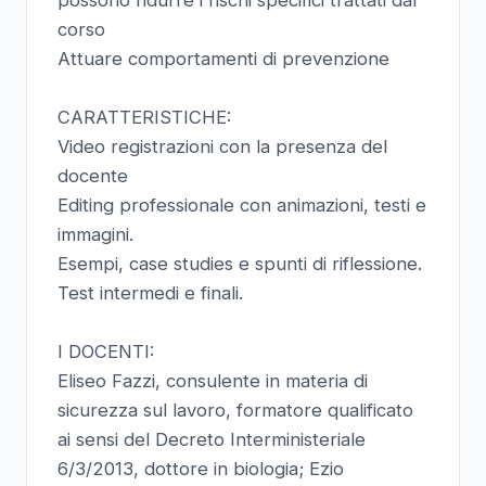
possono ridurre i rischi specifici trattati dal
corso
Attuare comportamenti di prevenzione
CARATTERISTICHE:
Video registrazioni con la presenza del
docente
Editing professionale con animazioni, testi e
immagini.
Esempi, case studies e spunti di riflessione.
Test intermedi e finali.
I DOCENTI:
Eliseo Fazzi, consulente in materia di
sicurezza sul lavoro, formatore qualificato
ai sensi del Decreto Interministeriale
6/3/2013, dottore in biologia; Ezio