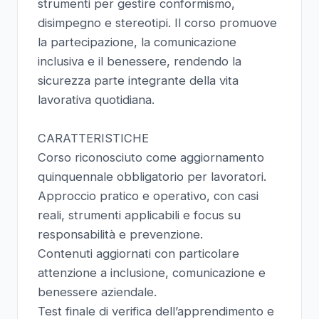
strumenti per gestire conformismo,
disimpegno e stereotipi. Il corso promuove
la partecipazione, la comunicazione
inclusiva e il benessere, rendendo la
sicurezza parte integrante della vita
lavorativa quotidiana.
CARATTERISTICHE
Corso riconosciuto come aggiornamento
quinquennale obbligatorio per lavoratori.
Approccio pratico e operativo, con casi
reali, strumenti applicabili e focus su
responsabilità e prevenzione.
Contenuti aggiornati con particolare
attenzione a inclusione, comunicazione e
benessere aziendale.
Test finale di verifica dell’apprendimento e