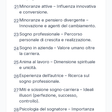
Minoranze attive – Influenza innovativa
21
e conversione.
Minoranze e pensiero divergente –
22
Innovazione e agenti del cambiamento.
Sogno professionale – Percorso
23
personale di crescita e realizzazione.
Sogno in azienda – Valore umano oltre
24
la carriera.
Anima al lavoro – Dimensione spirituale
25
e unicità.
Esperienza dell’autrice – Ricerca sul
26
sogno professionale.
Miti e scissione sogno-carriera – Ideali
27
illusori (perfezione, successo,
controllo).
Psicologia del sognatore – Importanza
28