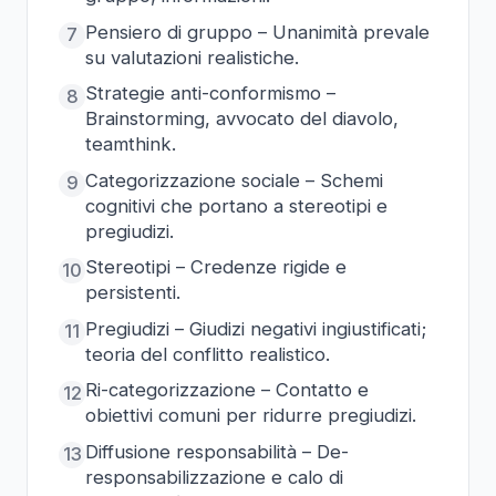
Pensiero di gruppo – Unanimità prevale
7
su valutazioni realistiche.
Strategie anti-conformismo –
8
Brainstorming, avvocato del diavolo,
teamthink.
Categorizzazione sociale – Schemi
9
cognitivi che portano a stereotipi e
pregiudizi.
Stereotipi – Credenze rigide e
10
persistenti.
Pregiudizi – Giudizi negativi ingiustificati;
11
teoria del conflitto realistico.
Ri-categorizzazione – Contatto e
12
obiettivi comuni per ridurre pregiudizi.
Diffusione responsabilità – De-
13
responsabilizzazione e calo di