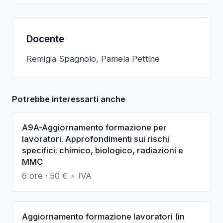
Docente
Remigia Spagnolo, Pamela Pettine
Potrebbe interessarti anche
A9A-Aggiornamento formazione per
lavoratori. Approfondimenti sui rischi
specifici: chimico, biologico, radiazioni e
MMC
6 ore
·
50
€ + IVA
Aggiornamento formazione lavoratori (in