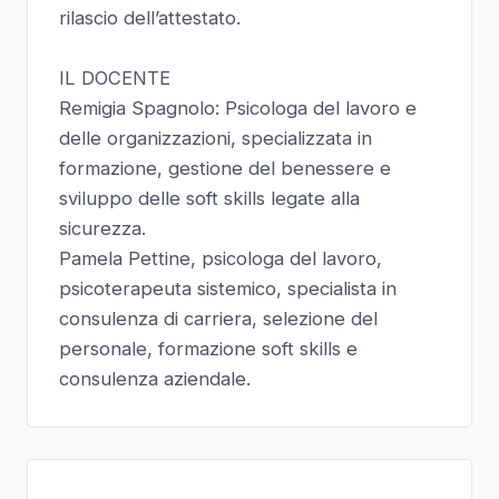
rilascio dell’attestato.
IL DOCENTE
Remigia Spagnolo: Psicologa del lavoro e
delle organizzazioni, specializzata in
formazione, gestione del benessere e
sviluppo delle soft skills legate alla
sicurezza.
Pamela Pettine, psicologa del lavoro,
psicoterapeuta sistemico, specialista in
consulenza di carriera, selezione del
personale, formazione soft skills e
consulenza aziendale.