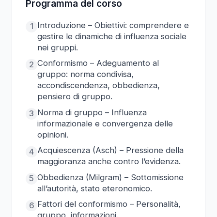
Programma del corso
Introduzione – Obiettivi: comprendere e
1
gestire le dinamiche di influenza sociale
nei gruppi.
Conformismo – Adeguamento al
2
gruppo: norma condivisa,
accondiscendenza, obbedienza,
pensiero di gruppo.
Norma di gruppo – Influenza
3
informazionale e convergenza delle
opinioni.
Acquiescenza (Asch) – Pressione della
4
maggioranza anche contro l’evidenza.
Obbedienza (Milgram) – Sottomissione
5
all’autorità, stato eteronomico.
Fattori del conformismo – Personalità,
6
gruppo, informazioni.