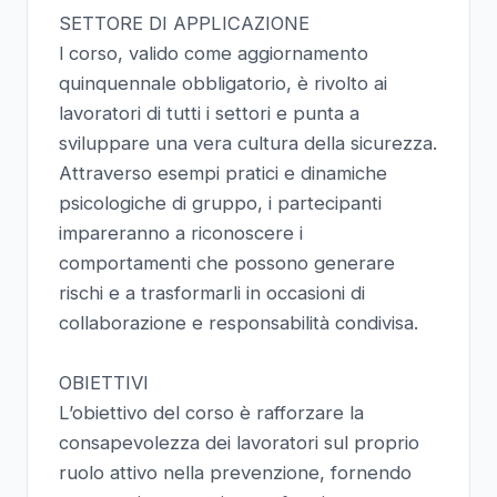
SETTORE DI APPLICAZIONE
l corso, valido come aggiornamento
quinquennale obbligatorio, è rivolto ai
lavoratori di tutti i settori e punta a
sviluppare una vera cultura della sicurezza.
Attraverso esempi pratici e dinamiche
psicologiche di gruppo, i partecipanti
impareranno a riconoscere i
comportamenti che possono generare
rischi e a trasformarli in occasioni di
collaborazione e responsabilità condivisa.
OBIETTIVI
L’obiettivo del corso è rafforzare la
consapevolezza dei lavoratori sul proprio
ruolo attivo nella prevenzione, fornendo