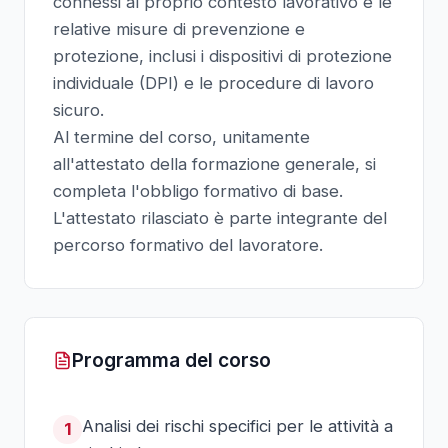
connessi al proprio contesto lavorativo e le
relative misure di prevenzione e
protezione, inclusi i dispositivi di protezione
individuale (DPI) e le procedure di lavoro
sicuro.
Al termine del corso, unitamente
all'attestato della formazione generale, si
completa l'obbligo formativo di base.
L'attestato rilasciato è parte integrante del
percorso formativo del lavoratore.
Programma del corso
Analisi dei rischi specifici per le attività a
1