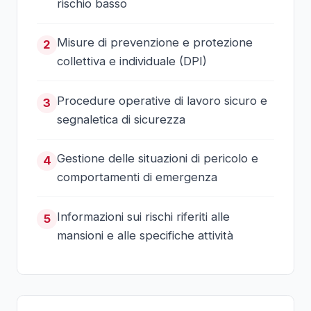
rischio basso
Misure di prevenzione e protezione
2
collettiva e individuale (DPI)
Procedure operative di lavoro sicuro e
3
segnaletica di sicurezza
Gestione delle situazioni di pericolo e
4
comportamenti di emergenza
Informazioni sui rischi riferiti alle
5
mansioni e alle specifiche attività