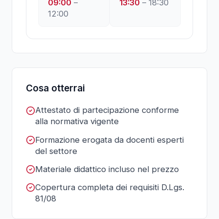
09:00
–
13:30
–
18:30
12:00
Cosa otterrai
Attestato di partecipazione conforme
alla normativa vigente
Formazione erogata da docenti esperti
del settore
Materiale didattico incluso nel prezzo
Copertura completa dei requisiti D.Lgs.
81/08