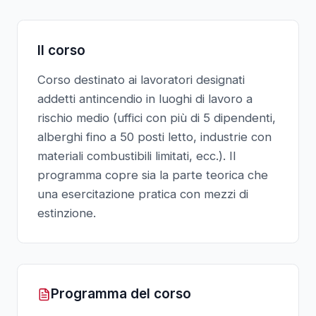
Il corso
Corso destinato ai lavoratori designati
addetti antincendio in luoghi di lavoro a
rischio medio (uffici con più di 5 dipendenti,
alberghi fino a 50 posti letto, industrie con
materiali combustibili limitati, ecc.). Il
programma copre sia la parte teorica che
una esercitazione pratica con mezzi di
estinzione.
Programma del corso