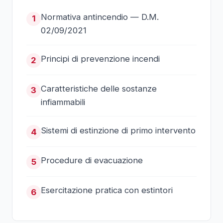
Normativa antincendio — D.M.
1
02/09/2021
Principi di prevenzione incendi
2
Caratteristiche delle sostanze
3
infiammabili
Sistemi di estinzione di primo intervento
4
Procedure di evacuazione
5
Esercitazione pratica con estintori
6